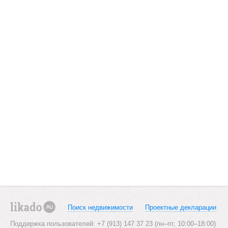
Поиск недвижимости
Проектные декларации
likado.ru
Поддержка пользователей: +7 (913) 147 37 23 (пн–пт, 10:00–18:00)