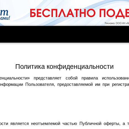
Политика конфиденциальности
енциальности» представляет собой правила использов
формации Пользователя, предоставляемой им при регистра
ности является неотъемлемой частью Публичной оферты, а 