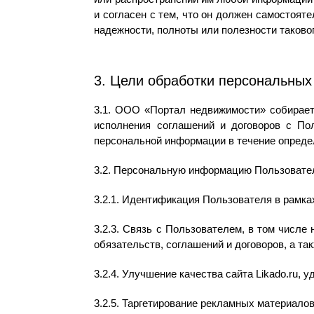
и согласен с тем, что он должен самостоят
надежности, полноты или полезности таковог
3. Цели обработки персональных
3.1. ООО «Портал недвижимости» собирает
исполнения соглашений и договоров с Пол
персональной информации в течение определ
3.2. Персональную информацию Пользовате
3.2.1. Идентификация Пользователя в рамк
3.2.3. Связь с Пользователем, в том числе
обязательств, соглашений и договоров, а та
3.2.4. Улучшение качества сайта Likado.ru, 
3.2.5. Таргетирование рекламных материалов