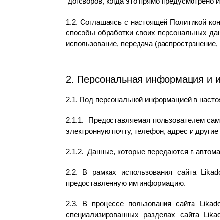
договоров, когда это прямо предусмотрено 
1.2. Соглашаясь с настоящей Политикой ко
способы обработки своих персональных данн
использование, передача (распространение,
2. Персональная информация и 
2.1. Под персональной информацией в наст
2.1.1. Предоставляемая пользователем са
электронную почту, телефон, адрес и другие
2.1.2. Данные, которые передаются в автомат
2.2. В рамках использования сайта Lika
предоставленную им информацию.
2.3. В процессе пользования сайта Lika
специализированных разделах сайта Lika