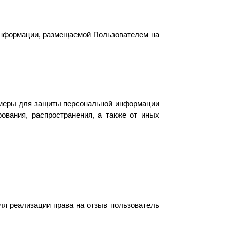
 информации, размещаемой Пользователем на
 меры для защиты персональной информации
рования, распространения, а также от иных
ля реализации права на отзыв пользователь