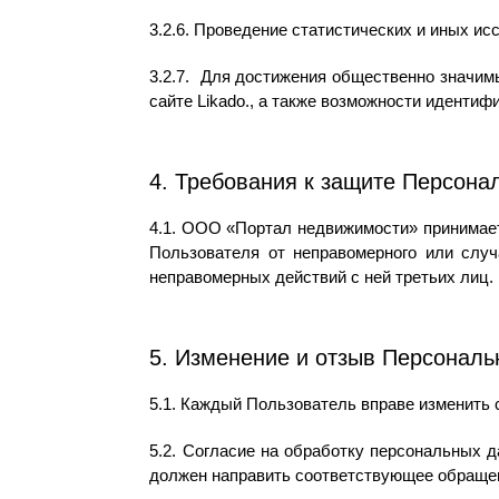
3.2.6. Проведение статистических и иных и
3.2.7. Для достижения общественно значим
сайте Likado., а также возможности идент
4. Требования к защите Персон
4.1. ООО «Портал недвижимости» принимае
Пользователя от неправомерного или случа
неправомерных действий с ней третьих лиц.
5. Изменение и отзыв Персонал
5.1. Каждый Пользователь вправе изменить
5.2. Согласие на обработку персональных 
должен направить соответствующее обраще