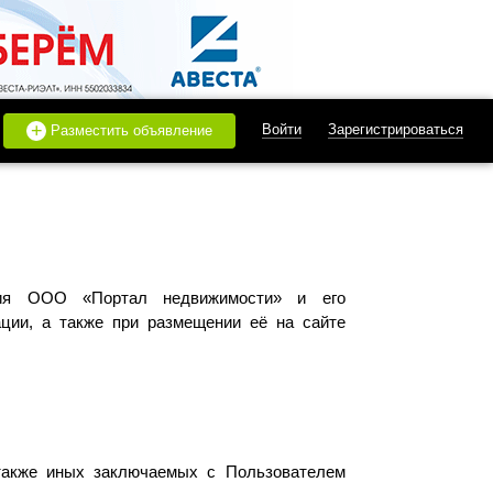
+
Войти
Зарегистрироваться
Разместить объявление
ания ООО «Портал недвижимости» и его
ции, а также при размещении её на сайте
также иных заключаемых с Пользователем