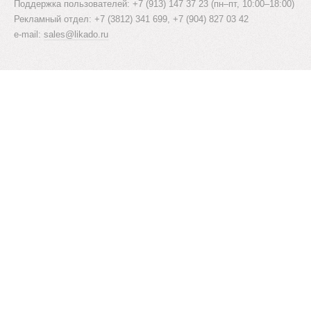
Поддержка пользователей: +7 (913) 147 37 23 (пн–пт, 10:00–18:00)
Рекламный отдел: +7 (3812) 341 699, +7 (904) 827 03 42
e-mail:
sales@likado.ru