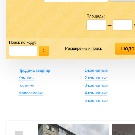
Площадь:
—
Поиск по коду:
Расширенный поиск
Продажа квартир
1-комнатные
Комнаты
2-комнатные
Гостинки
3-комнатные
Малосемейки
4-комнатные
5-комнатные