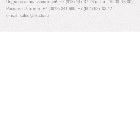
Поддержка пользователей: +7 (913) 147 37 23 (пн–пт, 10:00–18:00)
Рекламный отдел: +7 (3812) 341 699, +7 (904) 827 03 42
e-mail:
sales@likado.ru