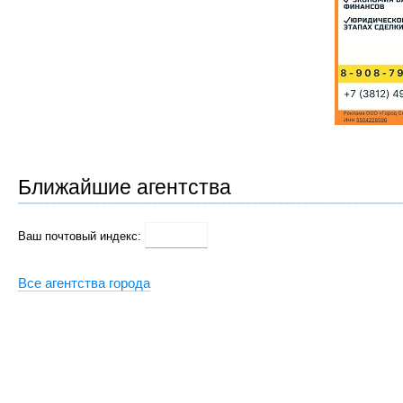
Ближайшие агентства
Ваш почтовый индекс:
Все агентства города