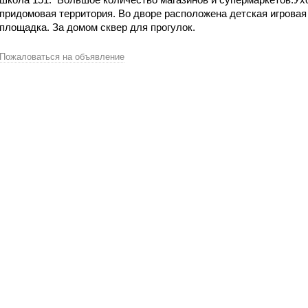
придомовая территория. Во дворе расположена детская игровая
площадка. За домом сквер для прогулок.
Пожаловаться на объявление