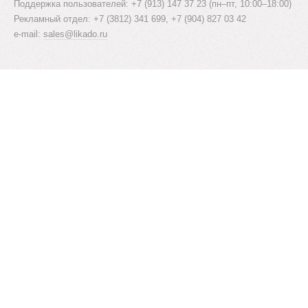
Поддержка пользователей: +7 (913) 147 37 23 (пн–пт, 10:00–18:00)
Рекламный отдел: +7 (3812) 341 699, +7 (904) 827 03 42
e-mail:
sales@likado.ru