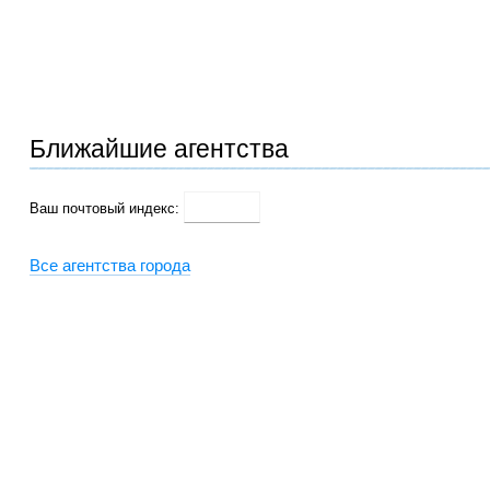
Ближайшие агентства
Ваш почтовый индекс:
Все агентства города