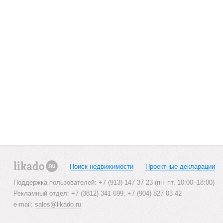
Поиск недвижимости
Проектные декларации
likado.ru
Поддержка пользователей: +7 (913) 147 37 23 (пн–пт, 10:00–18:00)
Рекламный отдел: +7 (3812) 341 699, +7 (904) 827 03 42
e-mail:
sales@likado.ru