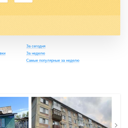
За сегодня
вки
За неделю
Самые популярные за неделю