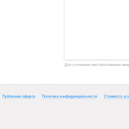
Для уточнения местоположения вве
Публичная оферта
Политика конфиденциальности
Стоимость ус