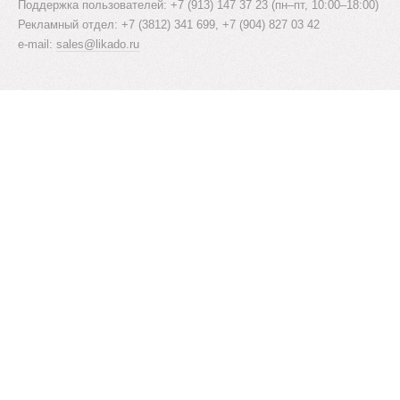
Поддержка пользователей: +7 (913) 147 37 23 (пн–пт, 10:00–18:00)
Рекламный отдел: +7 (3812) 341 699, +7 (904) 827 03 42
e-mail:
sales@likado.ru