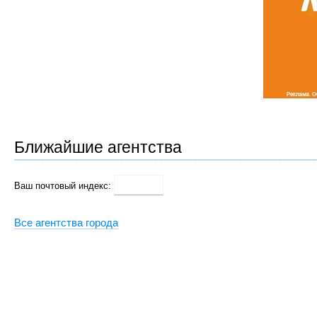
Ближайшие агентства
Ваш почтовый индекс:
Все агентства города