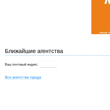
Ближайшие агентства
Ваш почтовый индекс:
Все агентства города