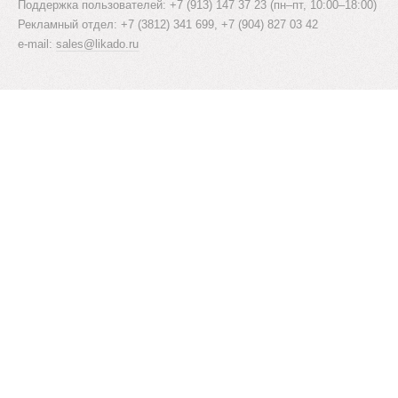
Поддержка пользователей: +7 (913) 147 37 23 (пн–пт, 10:00–18:00)
Рекламный отдел: +7 (3812) 341 699, +7 (904) 827 03 42
e-mail:
sales@likado.ru