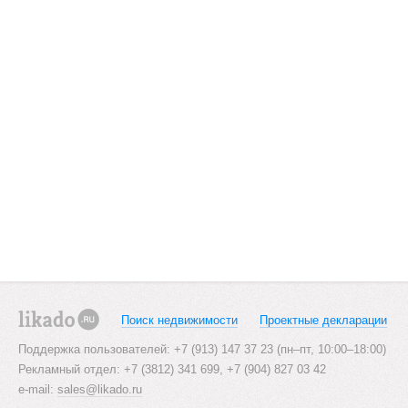
Поиск недвижимости
Проектные декларации
likado.ru
Поддержка пользователей: +7 (913) 147 37 23 (пн–пт, 10:00–18:00)
Рекламный отдел: +7 (3812) 341 699, +7 (904) 827 03 42
e-mail:
sales@likado.ru