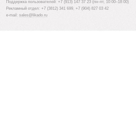
Поддержка пользователей: +7 (913) 147 37 23 (пн–пт, 10:00–18:00)
Рекламный отдел: +7 (3812) 341 699, +7 (904) 827 03 42
e-mail:
sales@likado.ru