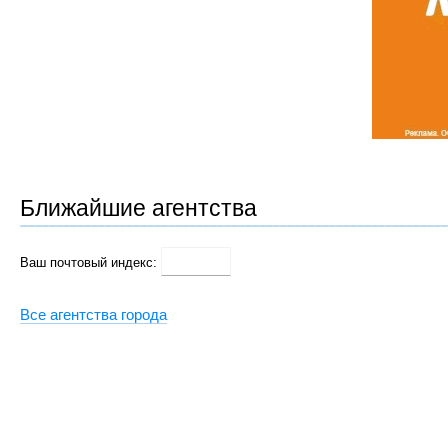
Ближайшие агентства
Ваш почтовый индекс:
Все агентства города