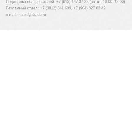
Поддержка пользователей: +7 (913) 147 37 23 (пн–пт, 10:00–18:00)
Рекламный отдел: +7 (3812) 341 699, +7 (904) 827 03 42
e-mail:
sales@likado.ru