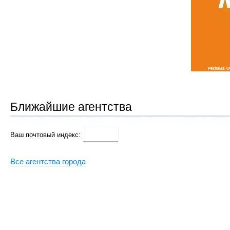
Ближайшие агентства
Ваш почтовый индекс:
Все агентства города