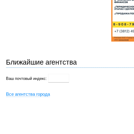
Ближайшие агентства
Ваш почтовый индекс:
Все агентства города