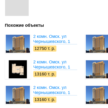
Похожие объекты
2 комн.
Омск. ул
Чернышевского, 1
12750 т. р.
2 комн.
Омск. ул
Чернышевского, 1
13160 т. р.
2 комн.
Омск. ул
Чернышевского, 1
13160 т. р.