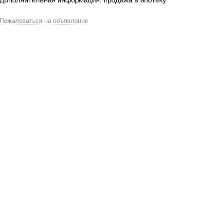
Пожаловаться на объявление