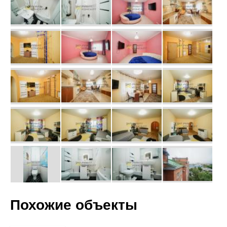
Похожие объекты