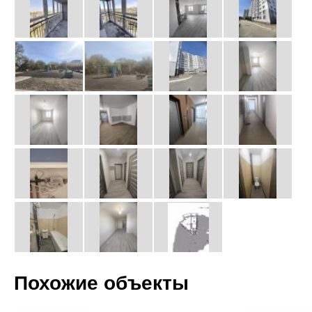
Похожие объекты