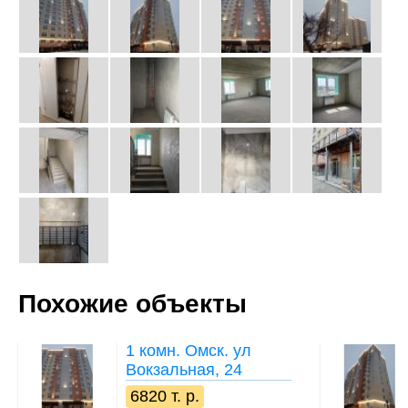
Похожие объекты
1 комн.
Омск. ул
Вокзальная, 24
6820 т. р.