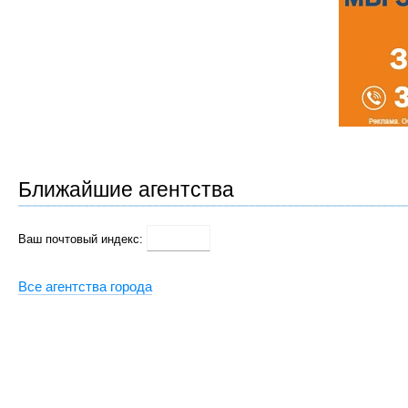
Ближайшие агентства
Ваш почтовый индекс:
Все агентства города