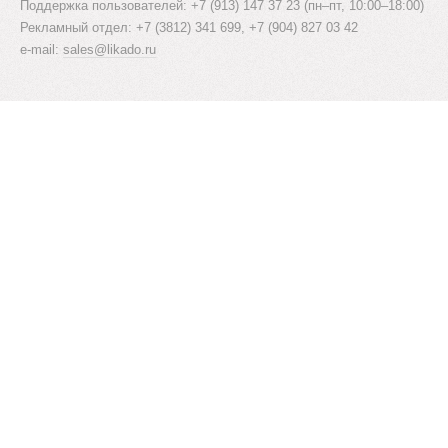
Поддержка пользователей: +7 (913) 147 37 23 (пн–пт, 10:00–18:00)
Рекламный отдел: +7 (3812) 341 699, +7 (904) 827 03 42
e-mail:
sales@likado.ru