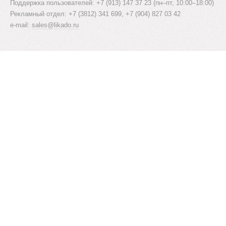
Поддержка пользователей: +7 (913) 147 37 23 (пн–пт, 10:00–18:00)
Рекламный отдел: +7 (3812) 341 699, +7 (904) 827 03 42
e-mail:
sales@likado.ru