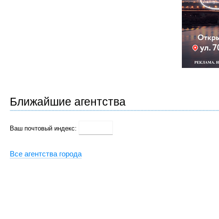
Ближайшие агентства
Ваш почтовый индекс:
Все агентства города