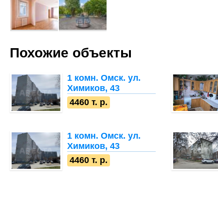
Похожие объекты
1 комн.
Омск. ул.
Химиков, 43
4460 т. р.
1 комн.
Омск. ул.
Химиков, 43
4460 т. р.