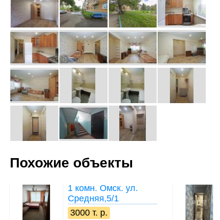
Похожие объекты
1 комн.
Омск. ул.
Средняя,5/1
3000 т. р.