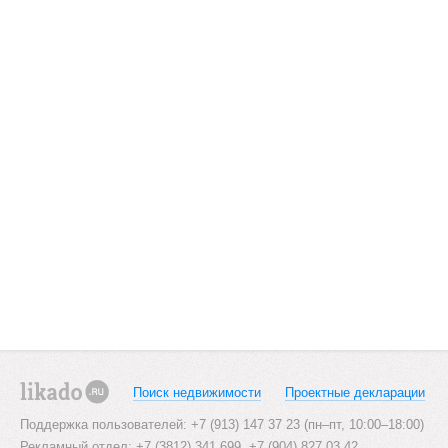
Поиск недвижимости
Проектные декларации
likado.ru
Поддержка пользователей: +7 (913) 147 37 23 (пн–пт, 10:00–18:00)
Рекламный отдел: +7 (3812) 341 699, +7 (904) 827 03 42