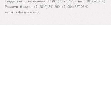
Поддержка пользователей: +7 (913) 147 37 23 (пн–пт, 10:00–18:00)
Рекламный отдел: +7 (3812) 341 699, +7 (904) 827 03 42
e-mail:
sales@likado.ru