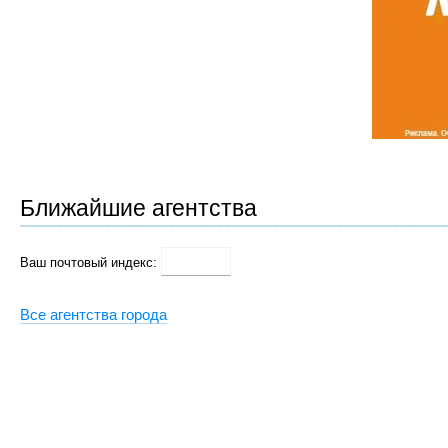
Ближайшие агентства
Ваш почтовый индекс:
Все агентства города