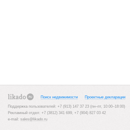
Поиск недвижимости
Проектные декларации
likado.ru
Поддержка пользователей: +7 (913) 147 37 23 (пн–пт, 10:00–18:00)
Рекламный отдел: +7 (3812) 341 699, +7 (904) 827 03 42
e-mail:
sales@likado.ru