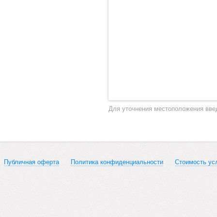
Для уточнения местоположения вве
Публичная оферта
Политика конфиденциальности
Стоимость ус