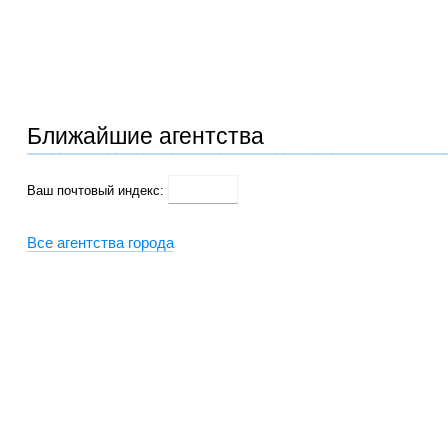
Ближайшие агентства
Ваш почтовый индекс:
Все агентства города