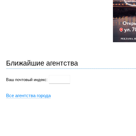
Ближайшие агентства
Ваш почтовый индекс:
Все агентства города