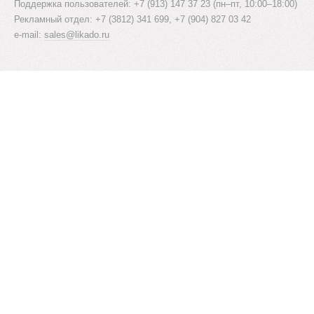
Поддержка пользователей: +7 (913) 147 37 23 (пн–пт, 10:00–18:00)
Рекламный отдел: +7 (3812) 341 699, +7 (904) 827 03 42
e-mail:
sales@likado.ru