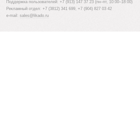
Поддержка пользователей: +7 (913) 147 37 23 (пн–пт, 10:00–18:00)
Рекламный отдел: +7 (3812) 341 699, +7 (904) 827 03 42
e-mail:
sales@likado.ru