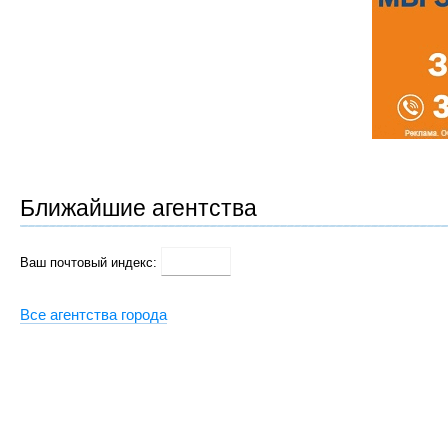
Ближайшие агентства
Ваш почтовый индекс:
Все агентства города