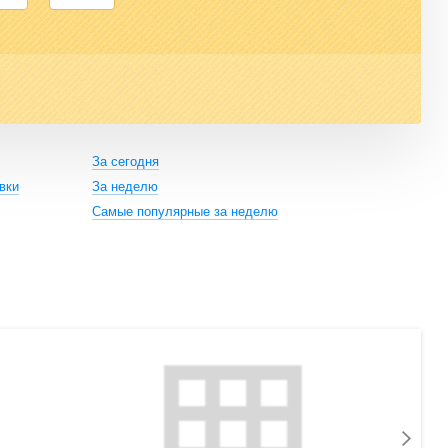
За сегодня
вки
За неделю
Самые популярные за неделю