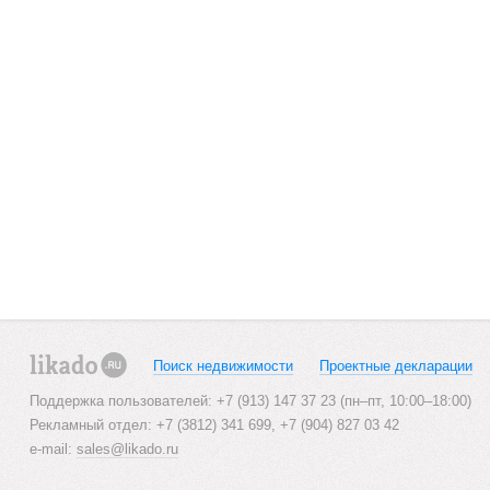
Поиск недвижимости
Проектные декларации
likado.ru
Поддержка пользователей: +7 (913) 147 37 23 (пн–пт, 10:00–18:00)
Рекламный отдел: +7 (3812) 341 699, +7 (904) 827 03 42
e-mail:
sales@likado.ru