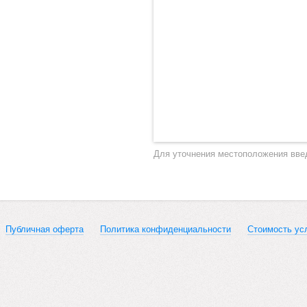
Для уточнения местоположения вве
Публичная оферта
Политика конфиденциальности
Стоимость ус