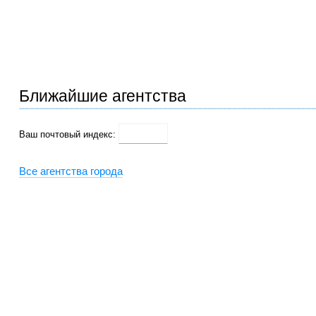
Ближайшие агентства
Ваш почтовый индекс:
Все агентства города