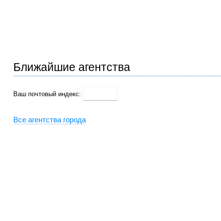
Ближайшие агентства
Ваш почтовый индекс:
Все агентства города