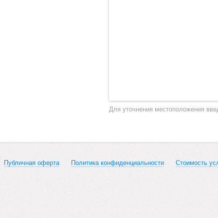
Для уточнения местоположения вве
Публичная оферта
Политика конфиденциальности
Стоимость ус