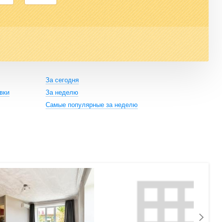
За сегодня
вки
За неделю
Самые популярные за неделю