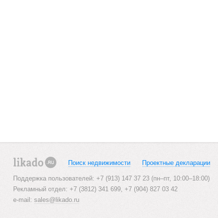
Поиск недвижимости
Проектные декларации
likado.ru
Поддержка пользователей: +7 (913) 147 37 23 (пн–пт, 10:00–18:00)
Рекламный отдел: +7 (3812) 341 699, +7 (904) 827 03 42
e-mail:
sales@likado.ru