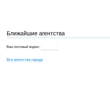
Ближайшие агентства
Ваш почтовый индекс:
Все агентства города