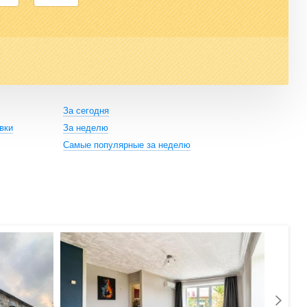
За сегодня
вки
За неделю
Самые популярные за неделю