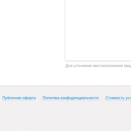
Для уточнения местоположения вве
Публичная оферта
Политика конфиденциальности
Стоимость ус