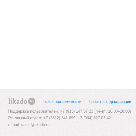
Поиск недвижимости
Проектные декларации
likado.ru
Поддержка пользователей: +7 (913) 147 37 23 (пн–пт, 10:00–18:00)
Рекламный отдел: +7 (3812) 341 699, +7 (904) 827 03 42
e-mail:
sales@likado.ru