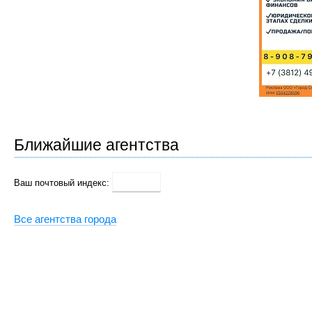
Ближайшие агентства
Ваш почтовый индекс:
Все агентства города