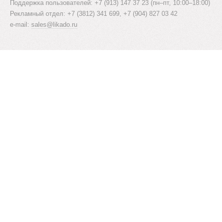
Поддержка пользователей: +7 (913) 147 37 23 (пн–пт, 10:00–18:00)
Рекламный отдел: +7 (3812) 341 699, +7 (904) 827 03 42
e-mail:
sales@likado.ru